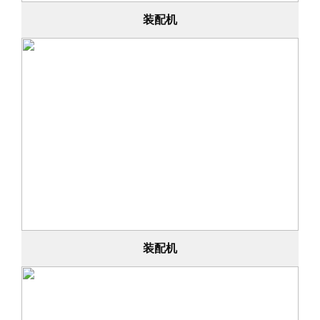
装配机
装配机