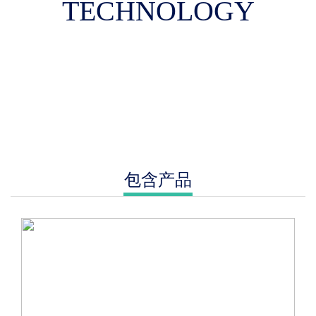
TECHNOLOGY
包含产品