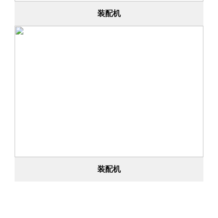
装配机
装配机