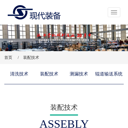
展开导航
首页
/
装配技术
清洗技术
装配技术
测漏技术
辊道输送系统
装配技术
ASSEBLY