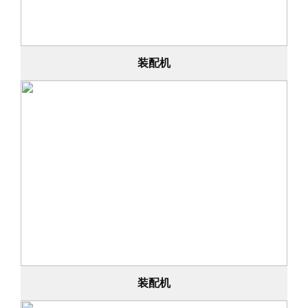
装配机
装配机