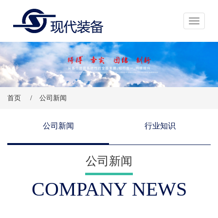
展开导航
首页
/
公司新闻
公司新闻
行业知识
公司新闻
COMPANY NEWS