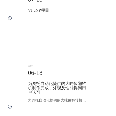
VF5NP项目
2026
06-18
为奥托自动化提供的大吨位翻转
机制作完成，外现及性能得到用
户认可
为奥托自动化提供的大吨位翻转机制作完成，外现及性能得到用户认可