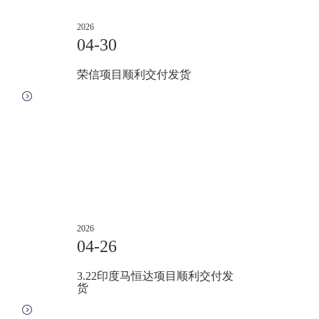
2026
04-30
荣信项目顺利交付发货
2026
04-26
3.22印度马恒达项目顺利交付发
货