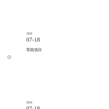
2026
07-18
零跑项目
2026
07-18