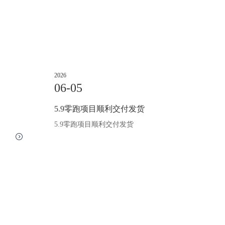
2026
06-05
5.9零跑项目顺利交付发货
5.9零跑项目顺利交付发货