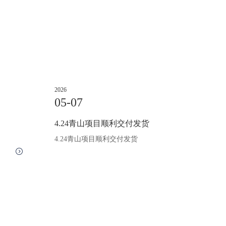
2026
05-07
4.24青山项目顺利交付发货
4.24青山项目顺利交付发货