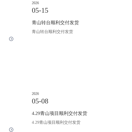
2026
05-15
青山转台顺利交付发货
青山转台顺利交付发货
2026
05-08
4.29青山项目顺利交付发货
4.29青山项目顺利交付发货