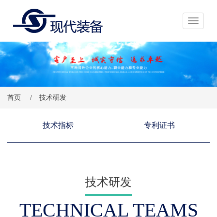
展开导航
首页
/
技术研发
技术指标
专利证书
技术研发
TECHNICAL TEAMS