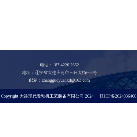
电话：183 4226 2662
地址：辽宁省大连庄河市三环大街668号
邮箱：zhangguoyuanxd@163.com
Copyright 大连现代发动机工艺装备有限公司 2024
辽ICP备2024036400
号
技术支持：
爱得科技