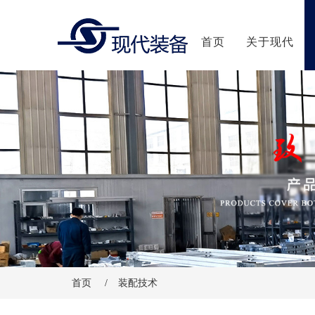
首页
关于现代
首页
/
装配技术