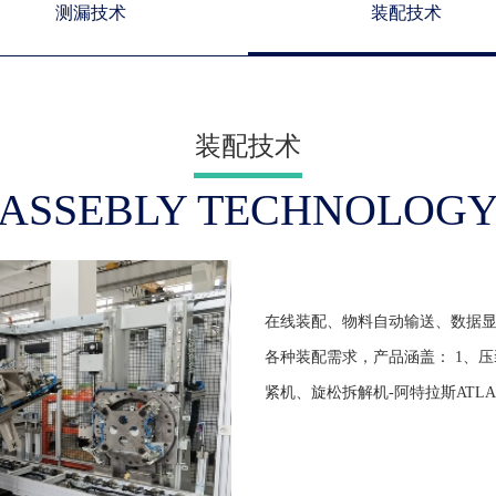
测漏技术
装配技术
装配技术
ASSEBLY TECHNOLOG
在线装配、物料自动输送、数据
各种装配需求，产品涵盖： 1、压装
紧机、旋松拆解机-阿特拉斯ATLAS、