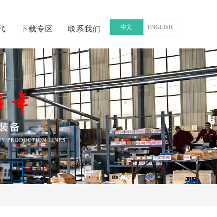
中文
ENGLISH
代
下载专区
联系我们