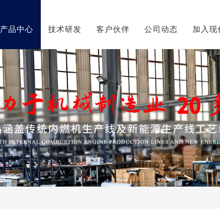
产品中心
技术研发
客户伙伴
公司动态
加入现