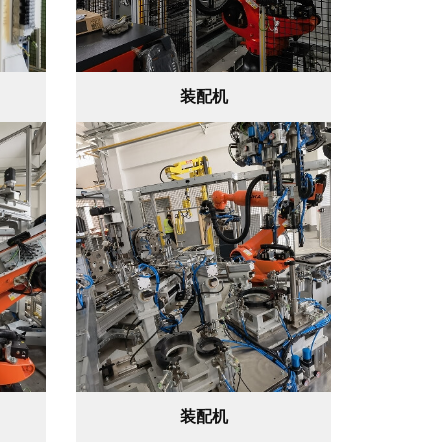
装配机
装配机