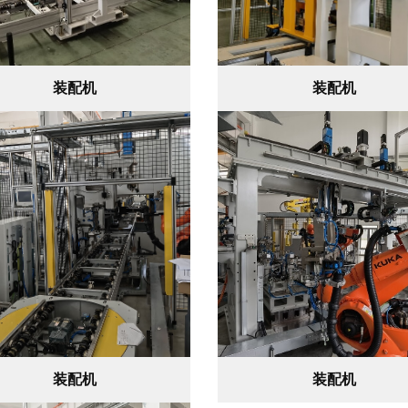
装配机
装配机
装配机
装配机