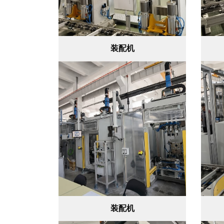
装配机
装配机